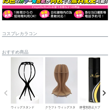
コスプレカラコン
おすすめ商品
ウィッグスタンド
クラフト ウィッグスタ
静電気防止スプレー(ネ