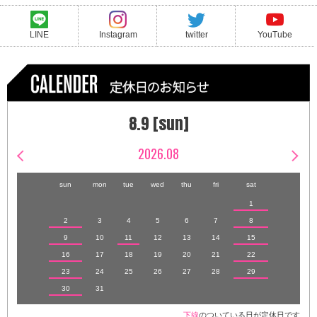
LINE
Instagram
twitter
YouTube
8.9 [sun]
2026.08
sun
mon
tue
wed
thu
fri
sat
1
2
3
4
5
6
7
8
9
10
11
12
13
14
15
16
17
18
19
20
21
22
23
24
25
26
27
28
29
30
31
下線
のついている日が定休日です