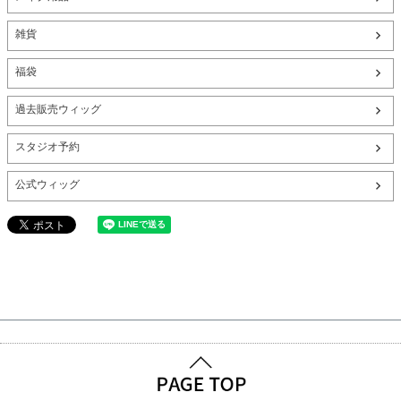
雑貨
福袋
過去販売ウィッグ
スタジオ予約
公式ウィッグ