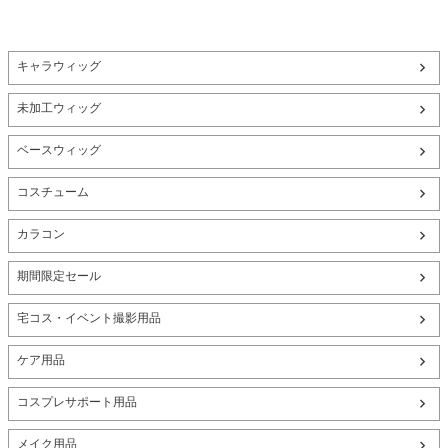
キャラウィッグ
未加工ウィッグ
ベースウィッグ
コスチューム
カラコン
期間限定セール
宅コス・イベント撮影用品
ケア用品
コスプレサポート用品
メイク用品