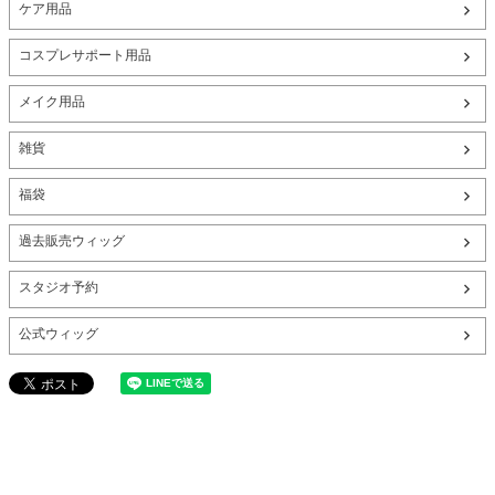
ケア用品
コスプレサポート用品
メイク用品
雑貨
福袋
過去販売ウィッグ
スタジオ予約
公式ウィッグ