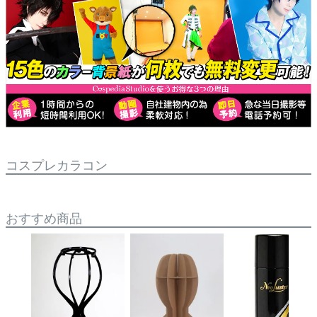
コスプレカラコン
おすすめ商品