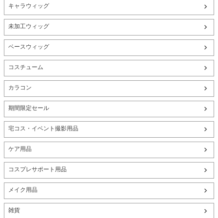
キャラウィッグ
未加工ウィッグ
ベースウィッグ
コスチューム
カラコン
期間限定セール
宅コス・イベント撮影用品
ケア用品
コスプレサポート用品
メイク用品
雑貨