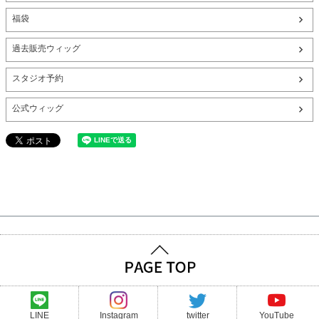
福袋
過去販売ウィッグ
スタジオ予約
公式ウィッグ
LINE
Instagram
twitter
YouTube