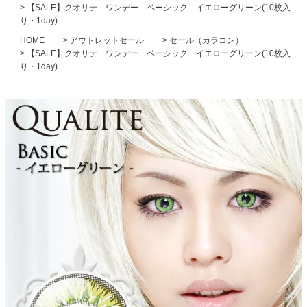
【SALE】クオリテ ワンデー ベーシック イエローグリーン(10枚入
り・1day)
HOME
アウトレットセール
セール（カラコン）
【SALE】クオリテ ワンデー ベーシック イエローグリーン(10枚入
り・1day)