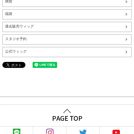
雑貨
福袋
過去販売ウィッグ
スタジオ予約
公式ウィッグ