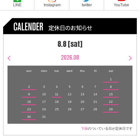
LINE
Instagram
twitter
YouTube
8.8 [sat]
2026.08
sun
mon
tue
wed
thu
fri
sat
1
2
3
4
5
6
7
8
9
10
11
12
13
14
15
16
17
18
19
20
21
22
23
24
25
26
27
28
29
30
31
下線
のついている日が定休日です