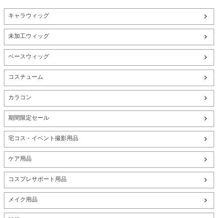
キャラウィッグ
未加工ウィッグ
ベースウィッグ
コスチューム
カラコン
期間限定セール
宅コス・イベント撮影用品
ケア用品
コスプレサポート用品
メイク用品