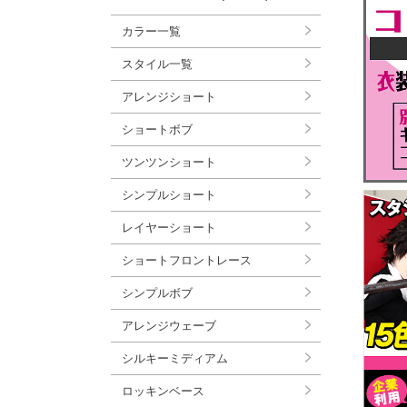
カラー一覧
スタイル一覧
アレンジショート
ショートボブ
ツンツンショート
シンプルショート
レイヤーショート
ショートフロントレース
シンプルボブ
アレンジウェーブ
シルキーミディアム
ロッキンベース