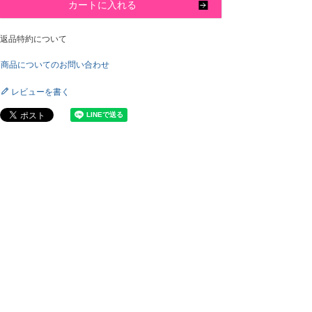
カートに入れる
返品特約について
商品についてのお問い合わせ
レビューを書く