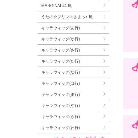
MARGINAL#4 風
うたの☆プリンスさまっ♪ 風
キャラウィッグ(あ行)
キャラウィッグ(か行)
キャラウィッグ(さ行)
キャラウィッグ(た行)
キャラウィッグ(な行)
キャラウィッグ(は行)
キャラウィッグ(ま行)
キャラウィッグ(や行)
キャラウィッグ(ら行)
キャラウィッグ(わ行)