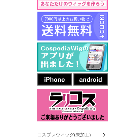
コスプレウィッグ(未加工)