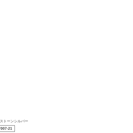
ストーンシルバー
7007-21