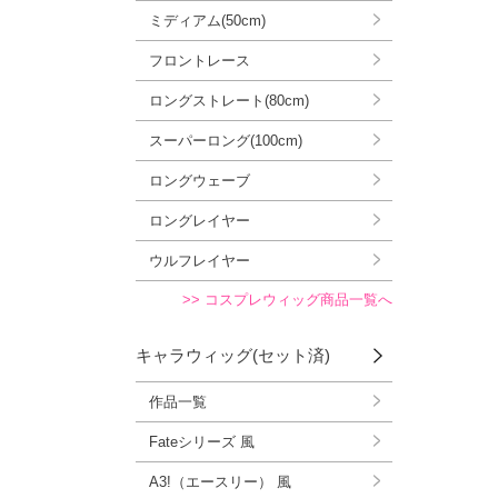
ミディアム(50cm)
フロントレース
ロングストレート(80cm)
スーパーロング(100cm)
ロングウェーブ
ロングレイヤー
ウルフレイヤー
>> コスプレウィッグ商品一覧へ
キャラウィッグ(セット済)
作品一覧
Fateシリーズ 風
A3!（エースリー） 風