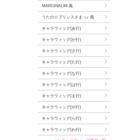
MARGINAL#4 風
うたの☆プリンスさまっ♪ 風
キャラウィッグ(あ行)
キャラウィッグ(か行)
キャラウィッグ(さ行)
キャラウィッグ(た行)
キャラウィッグ(な行)
キャラウィッグ(は行)
キャラウィッグ(ま行)
キャラウィッグ(や行)
キャラウィッグ(ら行)
キャラウィッグ(わ行)