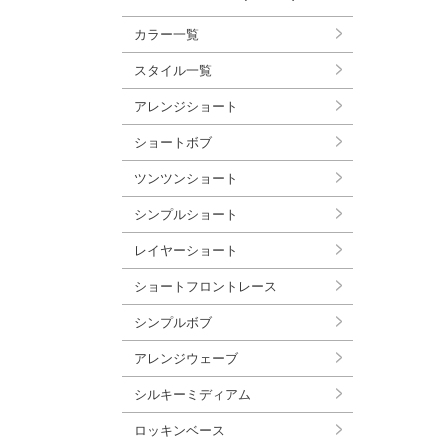
カラー一覧
スタイル一覧
アレンジショート
ショートボブ
ツンツンショート
シンプルショート
レイヤーショート
ショートフロントレース
シンプルボブ
アレンジウェーブ
シルキーミディアム
ロッキンベース