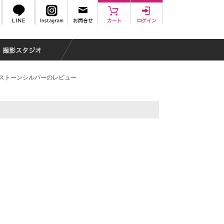
ストーンシルバーのレビュー