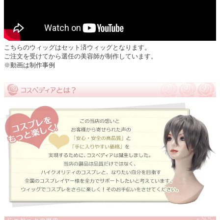
こちらのウィッグはセット済ウィッグとなります。
ご注文を受けてから選任の美容師が制作しています。
※動画は制作事例