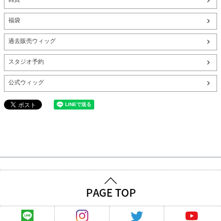
福袋
過去販売ウィッグ
スタジオ予約
公式ウィッグ