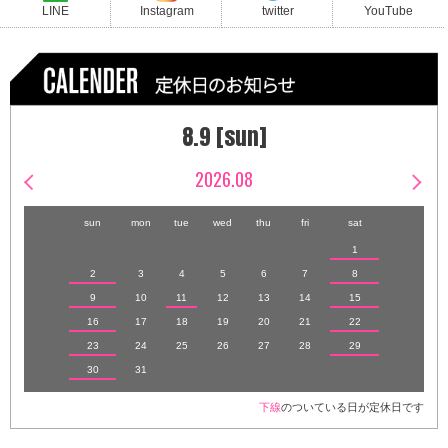
LINE
Instagram
twitter
YouTube
8.9 [sun]
2026.08
sun
mon
tue
wed
thu
fri
sat
1
2
3
4
5
6
7
8
9
10
11
12
13
14
15
16
17
18
19
20
21
22
23
24
25
26
27
28
29
30
31
下線
のついている日が定休日です