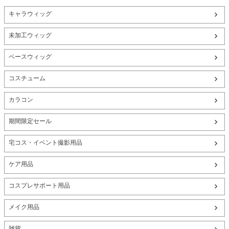
キャラウィッグ
未加工ウィッグ
ベースウィッグ
コスチューム
カラコン
期間限定セール
宅コス・イベント撮影用品
ケア用品
コスプレサポート用品
メイク用品
雑貨