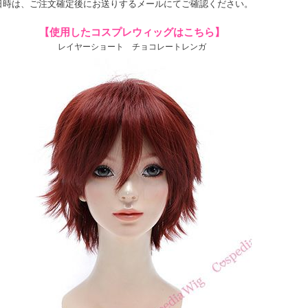
時は、ご注文確定後にお送りするメールにてご確認ください。
【使用したコスプレウィッグはこちら】
レイヤーショート チョコレートレンガ