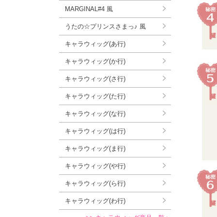
MARGINAL#4 風
うたの☆プリンスさまっ♪ 風
キャラウィッグ(あ行)
キャラウィッグ(か行)
キャラウィッグ(さ行)
キャラウィッグ(た行)
キャラウィッグ(な行)
キャラウィッグ(は行)
キャラウィッグ(ま行)
キャラウィッグ(や行)
キャラウィッグ(ら行)
キャラウィッグ(わ行)