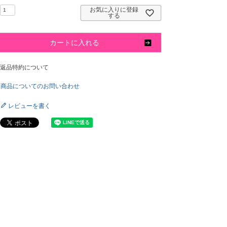
)
お気に入りに登録
する
カートに入れる
返品特約について
商品についてのお問い合わせ
レビューを書く