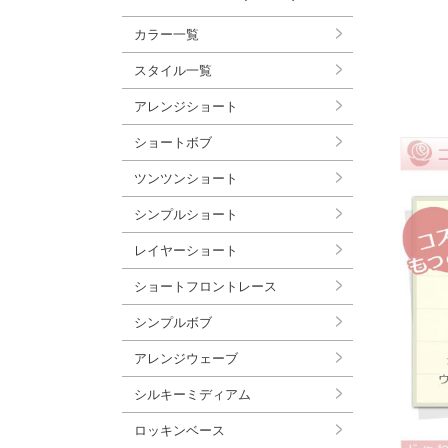
カラー一覧
スタイル一覧
アレンジショート
ショートボブ
ツンツンショート
シンプルショート
レイヤーショート
ショートフロントレース
シンプルボブ
アレンジウェーブ
シルキーミディアム
ロッキンベース