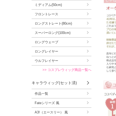
ミディアム(50cm)
フロントレース
ロングストレート(80cm)
スーパーロング(100cm)
ロングウェーブ
ロングレイヤー
ウルフレイヤー
>> コスプレウィッグ商品一覧へ
キャラウィッグ(セット済)
作品一覧
Fateシリーズ 風
A3!（エースリー） 風