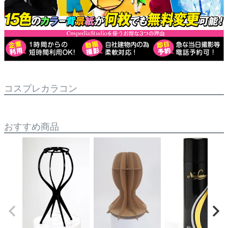
コスプレカラコン
おすすめ商品