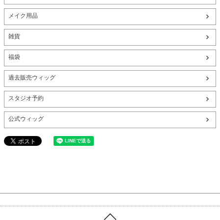
メイク用品
雑貨
福袋
過去販売ウィッグ
スタジオ予約
公式ウィッグ