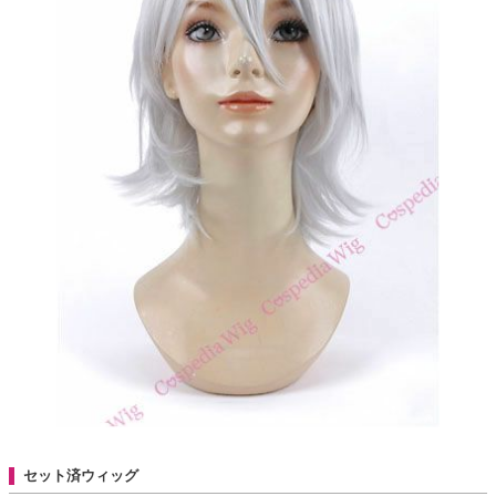
セット済ウィッグ