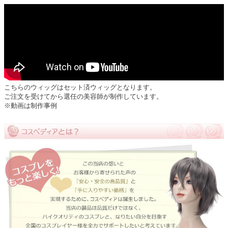
こちらのウィッグはセット済ウィッグとなります。
ご注文を受けてから選任の美容師が制作しています。
※動画は制作事例