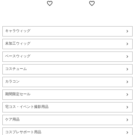
キャラウィッグ
未加工ウィッグ
ベースウィッグ
コスチューム
カラコン
期間限定セール
宅コス・イベント撮影用品
ケア用品
コスプレサポート用品