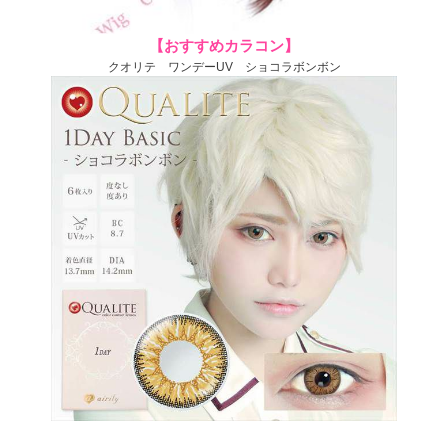
【おすすめカラコン】
クオリテ ワンデーUV ショコラボンボン