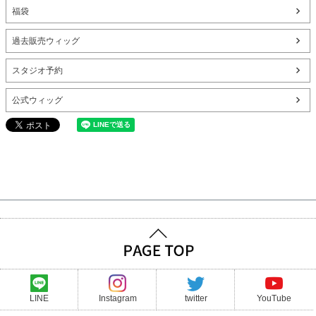
福袋
過去販売ウィッグ
スタジオ予約
公式ウィッグ
LINE
Instagram
twitter
YouTube