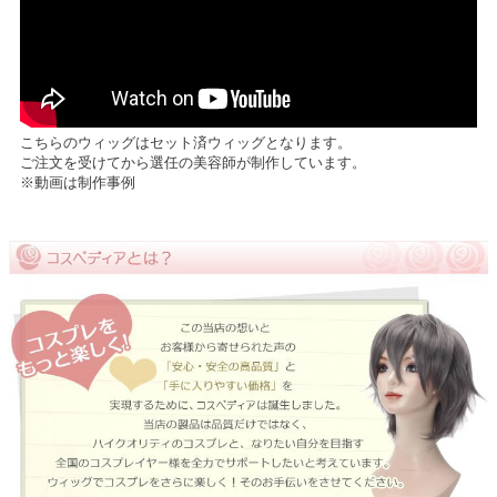
こちらのウィッグはセット済ウィッグとなります。
ご注文を受けてから選任の美容師が制作しています。
※動画は制作事例