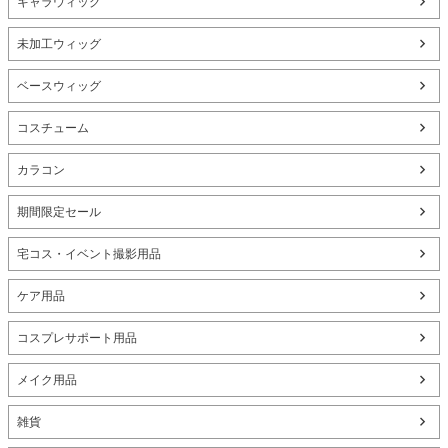
キャラウィッグ
未加工ウィッグ
ベースウィッグ
コスチューム
カラコン
期間限定セール
宅コス・イベント撮影用品
ケア用品
コスプレサポート用品
メイク用品
雑貨