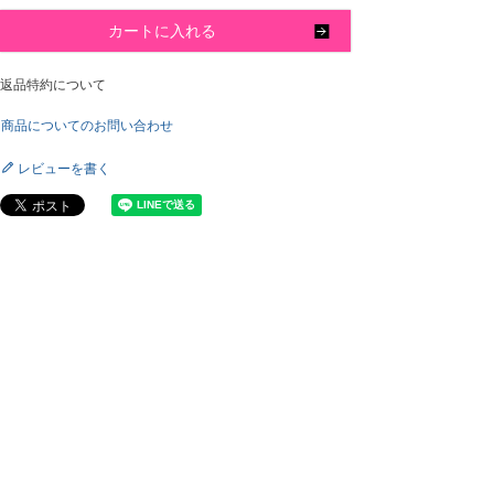
カートに入れる
返品特約について
商品についてのお問い合わせ
レビューを書く