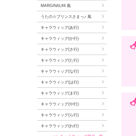
MARGINAL#4 風
うたの☆プリンスさまっ♪ 風
キャラウィッグ(あ行)
キャラウィッグ(か行)
キャラウィッグ(さ行)
キャラウィッグ(た行)
キャラウィッグ(な行)
キャラウィッグ(は行)
キャラウィッグ(ま行)
キャラウィッグ(や行)
キャラウィッグ(ら行)
キャラウィッグ(わ行)