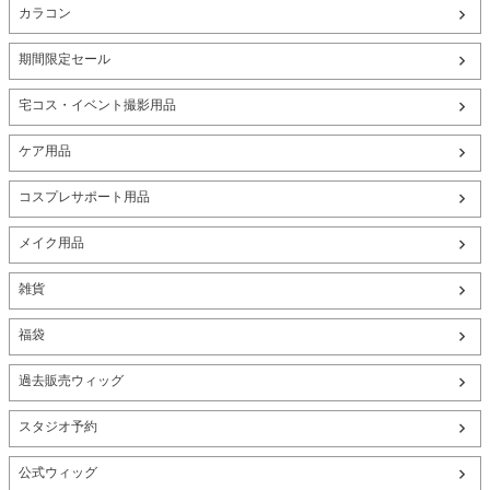
カラコン
期間限定セール
宅コス・イベント撮影用品
ケア用品
コスプレサポート用品
メイク用品
雑貨
福袋
過去販売ウィッグ
スタジオ予約
公式ウィッグ