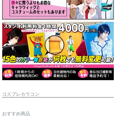
コスプレカラコン
おすすめ商品