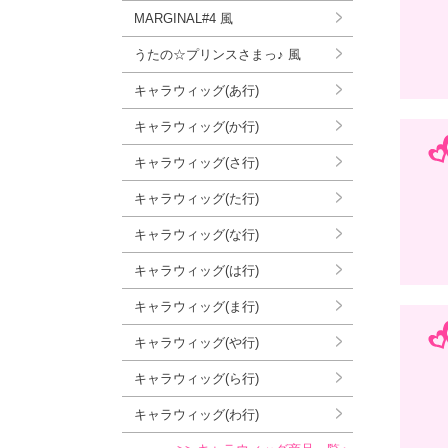
MARGINAL#4 風
うたの☆プリンスさまっ♪ 風
キャラウィッグ(あ行)
キャラウィッグ(か行)
キャラウィッグ(さ行)
キャラウィッグ(た行)
キャラウィッグ(な行)
キャラウィッグ(は行)
キャラウィッグ(ま行)
キャラウィッグ(や行)
キャラウィッグ(ら行)
キャラウィッグ(わ行)