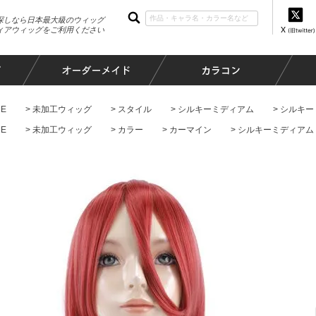
探しなら日本最大級のウィッグ
ィアウィッグをご利用ください
E
未加工ウィッグ
スタイル
シルキーミディアム
シルキー
E
未加工ウィッグ
カラー
カーマイン
シルキーミディアム