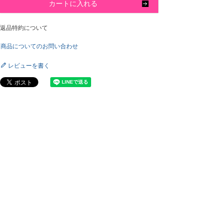
カートに入れる
返品特約について
商品についてのお問い合わせ
レビューを書く