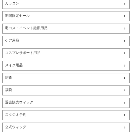
カラコン
期間限定セール
宅コス・イベント撮影用品
ケア用品
コスプレサポート用品
メイク用品
雑貨
福袋
過去販売ウィッグ
スタジオ予約
公式ウィッグ