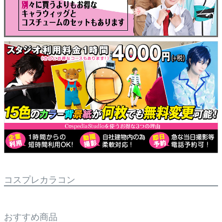
コスプレカラコン
おすすめ商品