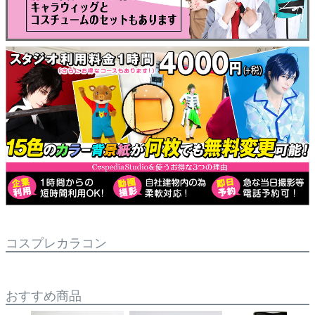
コスプレカラコン
おすすめ商品