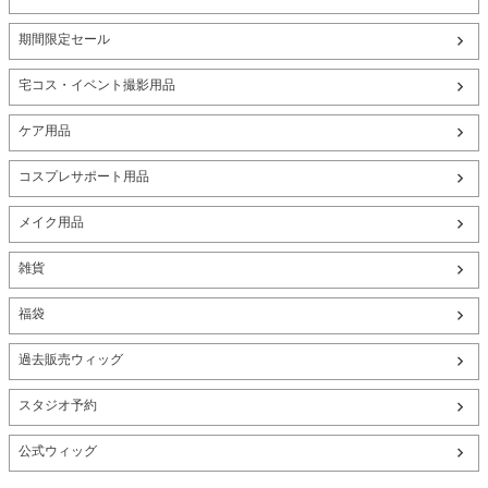
期間限定セール
宅コス・イベント撮影用品
ケア用品
コスプレサポート用品
メイク用品
雑貨
福袋
過去販売ウィッグ
スタジオ予約
公式ウィッグ