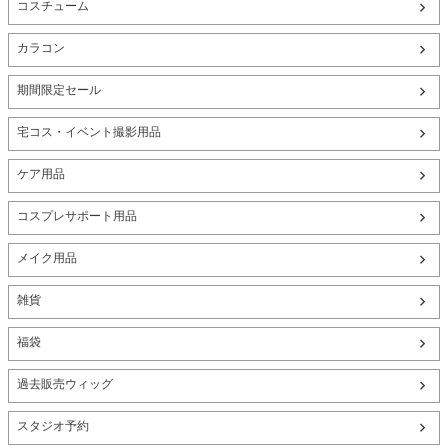
コスチューム
カラコン
期間限定セール
宅コス・イベント撮影用品
ケア用品
コスプレサポート用品
メイク用品
雑貨
福袋
過去販売ウィッグ
スタジオ予約