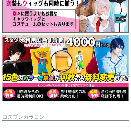
コスプレカラコン