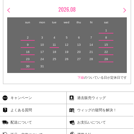
2026.08
sun
mon
tue
wed
thu
fri
sat
1
2
3
4
5
6
7
8
9
10
11
12
13
14
15
16
17
18
19
20
21
22
23
24
25
26
27
28
29
30
31
下線
のついている日が定休日です
キャンペーン
過去販売ウィッグ
よくある質問
ウィッグの疑問を解決！
配送について
お支払いについて