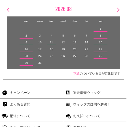
2026.08
sun
mon
tue
wed
thu
fri
sat
1
2
3
4
5
6
7
8
9
10
11
12
13
14
15
16
17
18
19
20
21
22
23
24
25
26
27
28
29
30
31
下線
のついている日が定休日です
キャンペーン
過去販売ウィッグ
よくある質問
ウィッグの疑問を解決！
配送について
お支払いについて