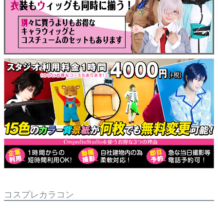
コスプレカラコン