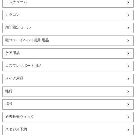
コスチューム
カラコン
期間限定セール
宅コス・イベント撮影用品
ケア用品
コスプレサポート用品
メイク用品
雑貨
福袋
過去販売ウィッグ
スタジオ予約