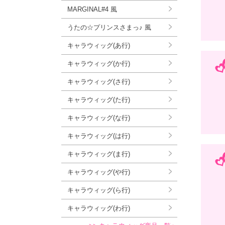
MARGINAL#4 風
うたの☆プリンスさまっ♪ 風
キャラウィッグ(あ行)
キャラウィッグ(か行)
キャラウィッグ(さ行)
キャラウィッグ(た行)
キャラウィッグ(な行)
キャラウィッグ(は行)
キャラウィッグ(ま行)
キャラウィッグ(や行)
キャラウィッグ(ら行)
キャラウィッグ(わ行)