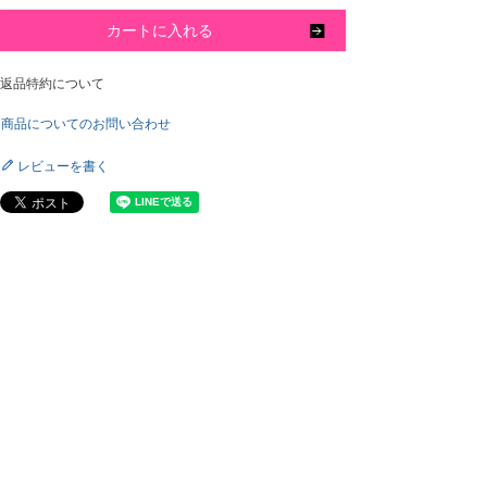
カートに入れる
返品特約について
商品についてのお問い合わせ
レビューを書く