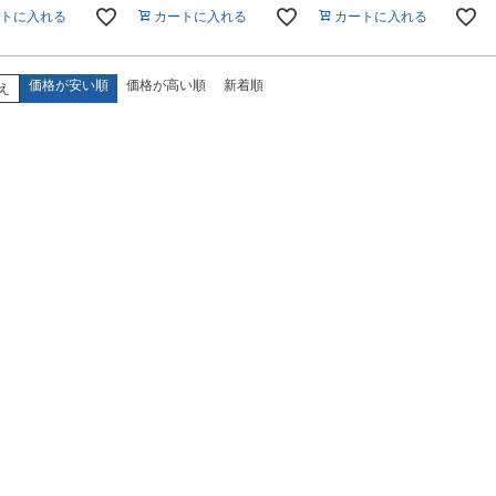
トに入れる
カートに入れる
カートに入れる
価格が安い順
価格が高い順
新着順
え