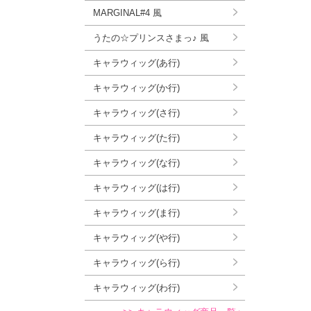
MARGINAL#4 風
うたの☆プリンスさまっ♪ 風
キャラウィッグ(あ行)
キャラウィッグ(か行)
キャラウィッグ(さ行)
キャラウィッグ(た行)
キャラウィッグ(な行)
キャラウィッグ(は行)
キャラウィッグ(ま行)
キャラウィッグ(や行)
キャラウィッグ(ら行)
キャラウィッグ(わ行)