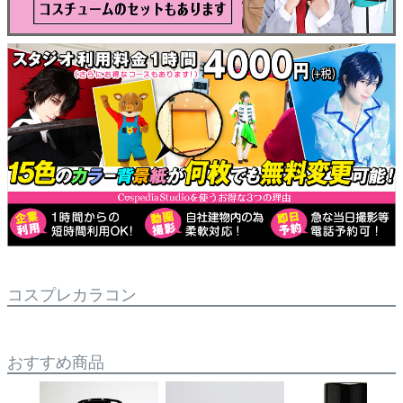
コスプレカラコン
おすすめ商品