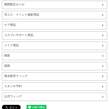
期間限定セール
宅コス・イベント撮影用品
ケア用品
コスプレサポート用品
メイク用品
雑貨
福袋
過去販売ウィッグ
スタジオ予約
公式ウィッグ