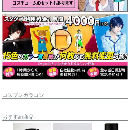
コスプレカラコン
おすすめ商品