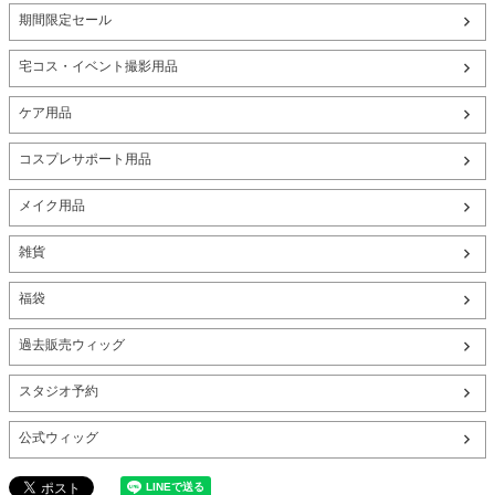
期間限定セール
宅コス・イベント撮影用品
ケア用品
コスプレサポート用品
メイク用品
雑貨
福袋
過去販売ウィッグ
スタジオ予約
公式ウィッグ