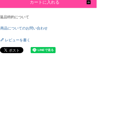
カートに入れる
返品特約について
商品についてのお問い合わせ
レビューを書く