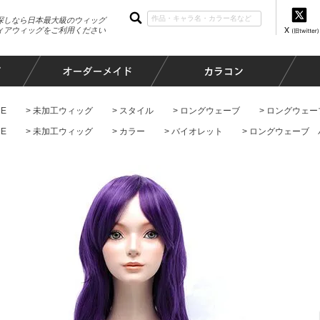
探しなら日本最大級のウィッグ
ィアウィッグをご利用ください
E
未加工ウィッグ
スタイル
ロングウェーブ
ロングウェー
E
未加工ウィッグ
カラー
バイオレット
ロングウェーブ 