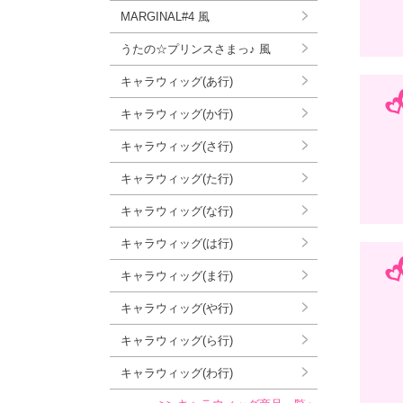
MARGINAL#4 風
うたの☆プリンスさまっ♪ 風
キャラウィッグ(あ行)
キャラウィッグ(か行)
キャラウィッグ(さ行)
キャラウィッグ(た行)
キャラウィッグ(な行)
キャラウィッグ(は行)
キャラウィッグ(ま行)
キャラウィッグ(や行)
キャラウィッグ(ら行)
キャラウィッグ(わ行)