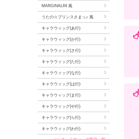
MARGINAL#4 風
うたの☆プリンスさまっ♪ 風
キャラウィッグ(あ行)
キャラウィッグ(か行)
キャラウィッグ(さ行)
キャラウィッグ(た行)
キャラウィッグ(な行)
キャラウィッグ(は行)
キャラウィッグ(ま行)
キャラウィッグ(や行)
キャラウィッグ(ら行)
キャラウィッグ(わ行)