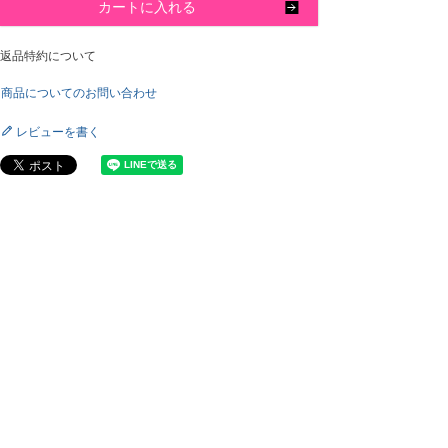
カートに入れる
返品特約について
商品についてのお問い合わせ
レビューを書く