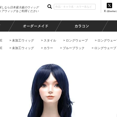
探しなら日本最大級のウィッグ
ィアウィッグをご利用ください
E
未加工ウィッグ
スタイル
ロングウェーブ
ロングウェー
E
未加工ウィッグ
カラー
ブルーブラック
ロングウェーブ