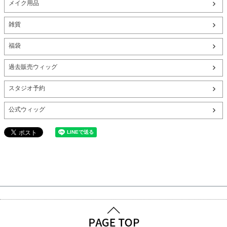
メイク用品
雑貨
福袋
過去販売ウィッグ
スタジオ予約
公式ウィッグ