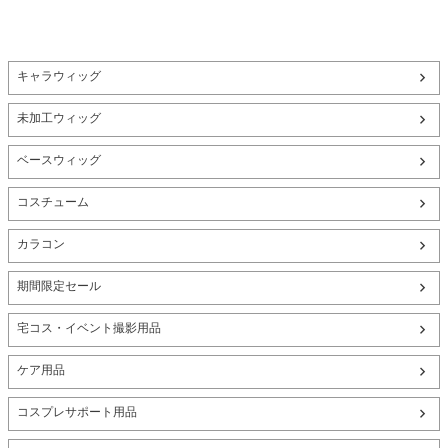
キャラウィッグ
未加工ウィッグ
ベースウィッグ
コスチューム
カラコン
期間限定セール
宅コス・イベント撮影用品
ケア用品
コスプレサポート用品