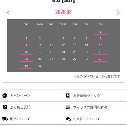
2026.08
sun
mon
tue
wed
thu
fri
sat
1
2
3
4
5
6
7
8
9
10
11
12
13
14
15
16
17
18
19
20
21
22
23
24
25
26
27
28
29
30
31
下線
のついている日が定休日です
キャンペーン
過去販売ウィッグ
よくある質問
ウィッグの疑問を解決！
配送について
お支払いについて