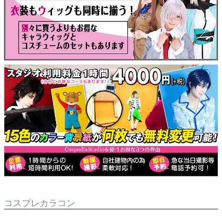
コスプレカラコン