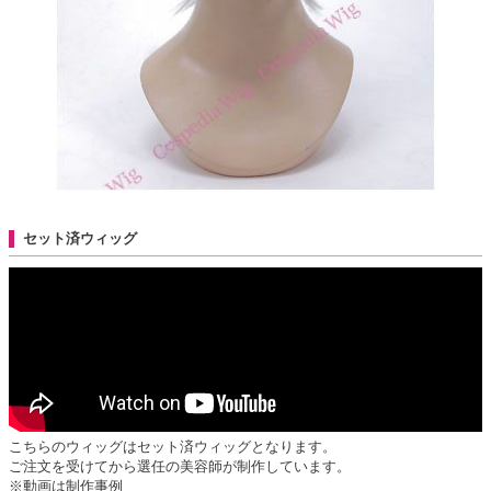
セット済ウィッグ
こちらのウィッグはセット済ウィッグとなります。
ご注文を受けてから選任の美容師が制作しています。
※動画は制作事例