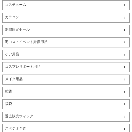
コスチューム
カラコン
期間限定セール
宅コス・イベント撮影用品
ケア用品
コスプレサポート用品
メイク用品
雑貨
福袋
過去販売ウィッグ
スタジオ予約