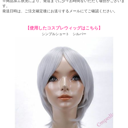
※商品加工状況により、発送までに少々お時間をいただく場合がございま
す。
発送日時は、ご注文確定後にお送りするメールにてご確認ください。
【使用したコスプレウィッグはこちら】
シンプルショート シルバー