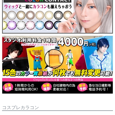
コスプレカラコン