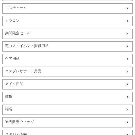
コスチューム
カラコン
期間限定セール
宅コス・イベント撮影用品
ケア用品
コスプレサポート用品
メイク用品
雑貨
福袋
過去販売ウィッグ
スタジオ予約