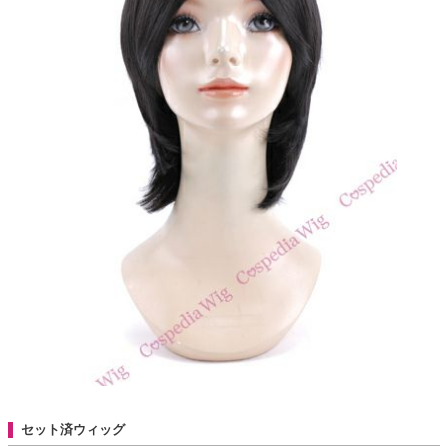
セット済ウィッグ