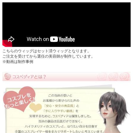
こちらのウィッグはセット済ウィッグとなります。
ご注文を受けてから選任の美容師が制作しています。
※動画は制作事例