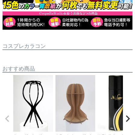
コスプレカラコン
おすすめ商品