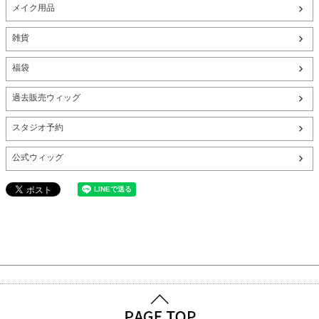
メイク用品
雑貨
福袋
過去販売ウィッグ
スタジオ予約
公式ウィッグ