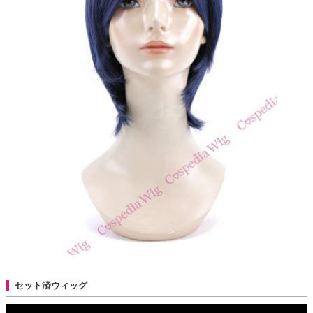
セット済ウィッグ