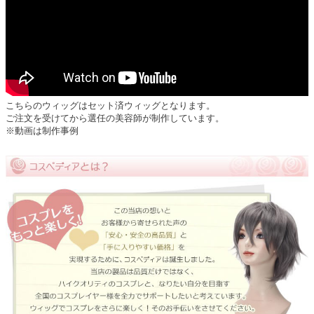
こちらのウィッグはセット済ウィッグとなります。
ご注文を受けてから選任の美容師が制作しています。
※動画は制作事例