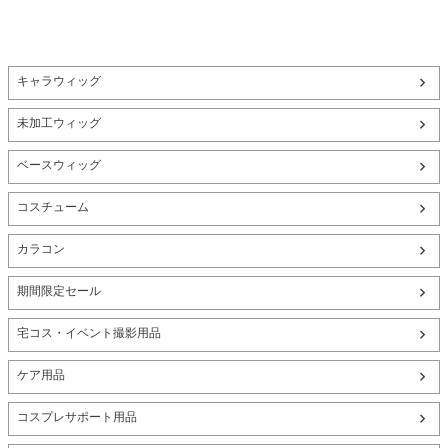
キャラウィッグ
未加工ウィッグ
ベースウィッグ
コスチューム
カラコン
期間限定セール
宅コス・イベント撮影用品
ケア用品
コスプレサポート用品