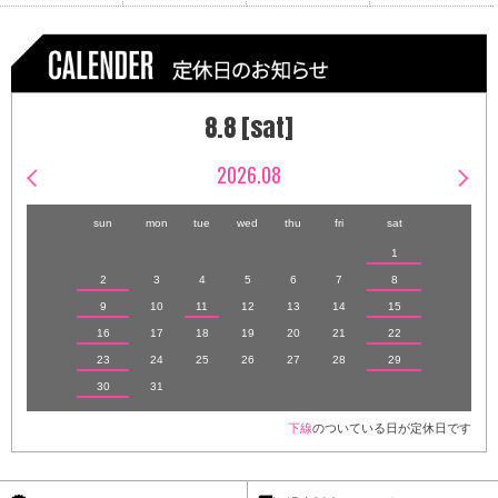
8.8 [sat]
2026.08
sun
mon
tue
wed
thu
fri
sat
1
2
3
4
5
6
7
8
9
10
11
12
13
14
15
16
17
18
19
20
21
22
23
24
25
26
27
28
29
30
31
下線
のついている日が定休日です