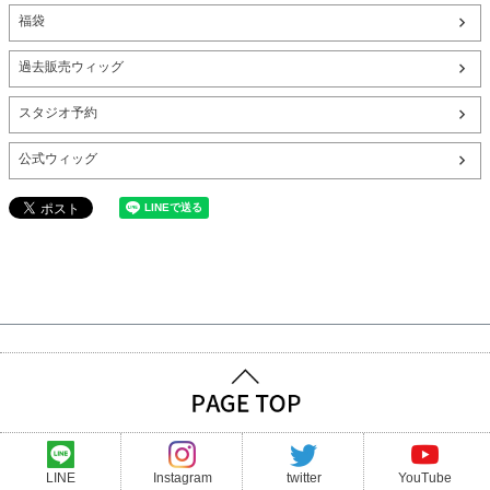
福袋
過去販売ウィッグ
スタジオ予約
公式ウィッグ
LINE
Instagram
twitter
YouTube