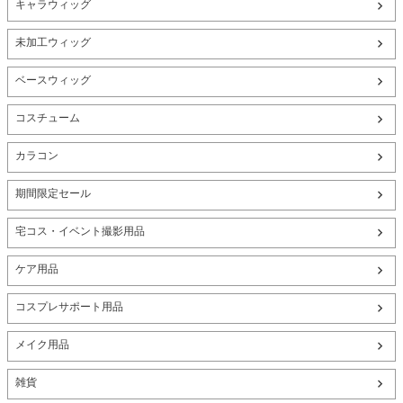
キャラウィッグ
未加工ウィッグ
ベースウィッグ
コスチューム
カラコン
期間限定セール
宅コス・イベント撮影用品
ケア用品
コスプレサポート用品
メイク用品
雑貨