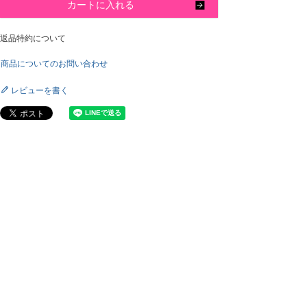
カートに入れる
返品特約について
商品についてのお問い合わせ
レビューを書く