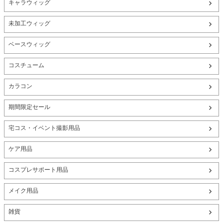
キャラウィッグ
未加工ウィッグ
ベースウィッグ
コスチューム
カラコン
期間限定セール
宅コス・イベント撮影用品
ケア用品
コスプレサポート用品
メイク用品
雑貨