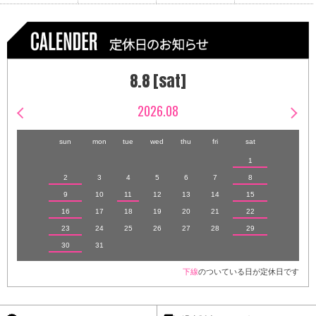
8.8 [sat]
2026.08
sun
mon
tue
wed
thu
fri
sat
1
2
3
4
5
6
7
8
9
10
11
12
13
14
15
16
17
18
19
20
21
22
23
24
25
26
27
28
29
30
31
下線
のついている日が定休日です