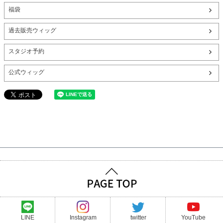
福袋
過去販売ウィッグ
スタジオ予約
公式ウィッグ
LINE
Instagram
twitter
YouTube