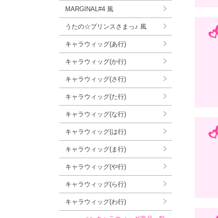
MARGINAL#4 風
うたの☆プリンスさまっ♪ 風
キャラウィッグ(あ行)
キャラウィッグ(か行)
キャラウィッグ(さ行)
キャラウィッグ(た行)
キャラウィッグ(な行)
キャラウィッグ(は行)
キャラウィッグ(ま行)
キャラウィッグ(や行)
キャラウィッグ(ら行)
キャラウィッグ(わ行)