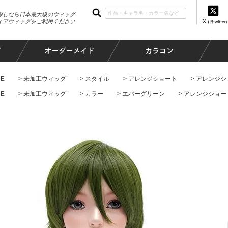
探しなら日本最大級のウィッグ
ィアウィッグをご利用ください
E
未加工ウィッグ
スタイル
アレンジショート
アレンジシ
E
未加工ウィッグ
カラー
エバーグリーン
アレンジショー