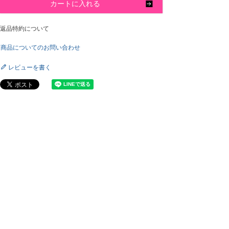
カートに入れる
返品特約について
商品についてのお問い合わせ
レビューを書く