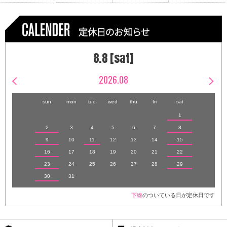
8.8 [sat]
2026.08
sun
mon
tue
wed
thu
fri
sat
1
2
3
4
5
6
7
8
9
10
11
12
13
14
15
16
17
18
19
20
21
22
23
24
25
26
27
28
29
30
31
下線
のついている日が定休日です