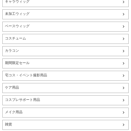
キャラウィッグ
未加工ウィッグ
ベースウィッグ
コスチューム
カラコン
期間限定セール
宅コス・イベント撮影用品
ケア用品
コスプレサポート用品
メイク用品
雑貨