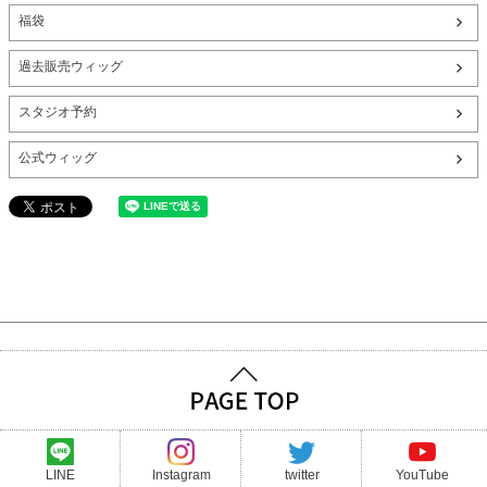
福袋
過去販売ウィッグ
スタジオ予約
公式ウィッグ
LINE
Instagram
twitter
YouTube