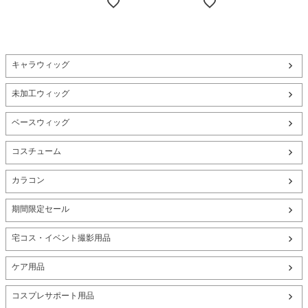
キャラウィッグ
未加工ウィッグ
ベースウィッグ
コスチューム
カラコン
期間限定セール
宅コス・イベント撮影用品
ケア用品
コスプレサポート用品