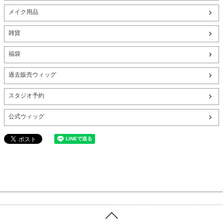
メイク用品
雑貨
福袋
過去販売ウィッグ
スタジオ予約
公式ウィッグ