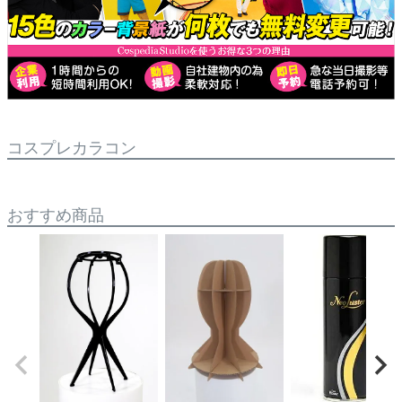
コスプレカラコン
おすすめ商品