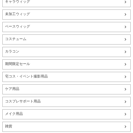
キャラウィッグ
未加工ウィッグ
ベースウィッグ
コスチューム
カラコン
期間限定セール
宅コス・イベント撮影用品
ケア用品
コスプレサポート用品
メイク用品
雑貨