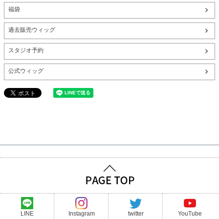
福袋
過去販売ウィッグ
スタジオ予約
公式ウィッグ
LINE
Instagram
twitter
YouTube