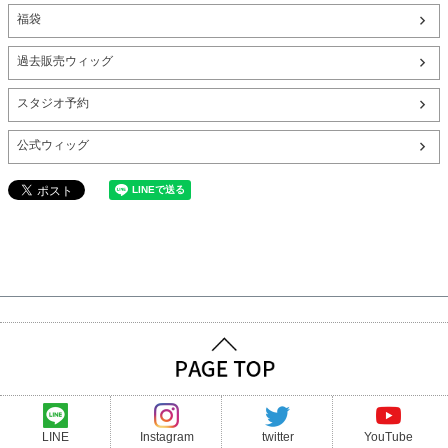
福袋
過去販売ウィッグ
スタジオ予約
公式ウィッグ
LINE
Instagram
twitter
YouTube