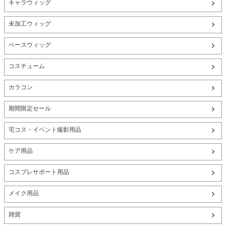
キャラウィッグ
未加工ウィッグ
ベースウィッグ
コスチューム
カラコン
期間限定セール
宅コス・イベント撮影用品
ケア用品
コスプレサポート用品
メイク用品
雑貨