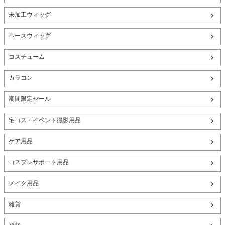
未加工ウィッグ
ベースウィッグ
コスチューム
カラコン
期間限定セール
宅コス・イベント撮影用品
ケア用品
コスプレサポート用品
メイク用品
雑貨