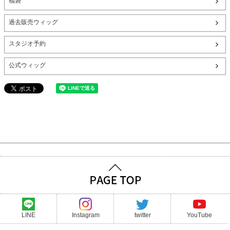
福袋
過去販売ウィッグ
スタジオ予約
公式ウィッグ
LINE
Instagram
twitter
YouTube