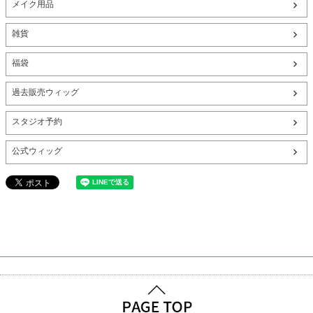
メイク用品
雑貨
福袋
過去販売ウィッグ
スタジオ予約
公式ウィッグ