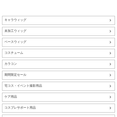
キャラウィッグ
未加工ウィッグ
ベースウィッグ
コスチューム
カラコン
期間限定セール
宅コス・イベント撮影用品
ケア用品
コスプレサポート用品