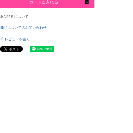
カートに入れる
返品特約について
商品についてのお問い合わせ
レビューを書く