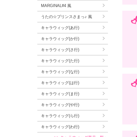
MARGINAL#4 風
うたの☆プリンスさまっ♪ 風
キャラウィッグ(あ行)
キャラウィッグ(か行)
キャラウィッグ(さ行)
キャラウィッグ(た行)
キャラウィッグ(な行)
キャラウィッグ(は行)
キャラウィッグ(ま行)
キャラウィッグ(や行)
キャラウィッグ(ら行)
キャラウィッグ(わ行)