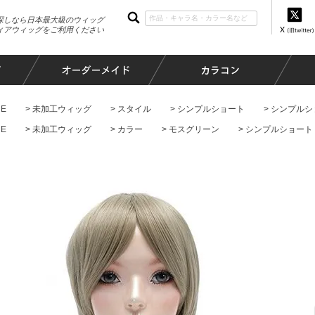
探しなら日本最大級のウィッグ
ィアウィッグをご利用ください
E
未加工ウィッグ
スタイル
シンプルショート
シンプルシ
E
未加工ウィッグ
カラー
モスグリーン
シンプルショート