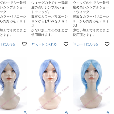
グの中でも一番頻
ウィッグの中でも一番頻
ウィッグの中でも一番頻
いシンプルショー
度の高いシンプルショー
度の高いシンプルショー
ッグ。
トウィッグ。
トウィッグ。
カラーバリエーシ
豊富なカラーバリエーシ
豊富なカラーバリエーシ
らお好みをチョイ
ョンからお好みをチョイ
ョンからお好みをチョイ
ス!
ス!
加工でそのままご
少ない加工でそのままご
少ない加工でそのままご
けます。
使用頂けます。
使用頂けます。
トに入れる
カートに入れる
カートに入れる