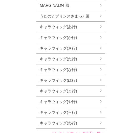
MARGINAL#4 風
うたの☆プリンスさまっ♪ 風
キャラウィッグ(あ行)
キャラウィッグ(か行)
キャラウィッグ(さ行)
キャラウィッグ(た行)
キャラウィッグ(な行)
キャラウィッグ(は行)
キャラウィッグ(ま行)
キャラウィッグ(や行)
キャラウィッグ(ら行)
キャラウィッグ(わ行)