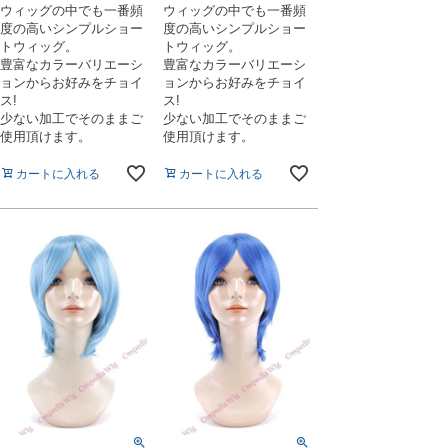
ウィッグの中でも一番頻
ウィッグの中でも一番頻
度の高いシンプルショー
度の高いシンプルショー
トウィッグ。
トウィッグ。
豊富なカラーバリエーシ
豊富なカラーバリエーシ
ョンからお好みをチョイ
ョンからお好みをチョイ
ス!
ス!
少ない加工でそのままご
少ない加工でそのままご
使用頂けます。
使用頂けます。
カートに入れる
カートに入れる