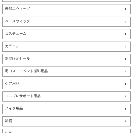
未加工ウィッグ
ベースウィッグ
コスチューム
カラコン
期間限定セール
宅コス・イベント撮影用品
ケア用品
コスプレサポート用品
メイク用品
雑貨