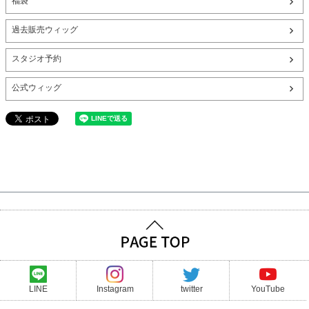
福袋
過去販売ウィッグ
スタジオ予約
公式ウィッグ
LINE
Instagram
twitter
YouTube