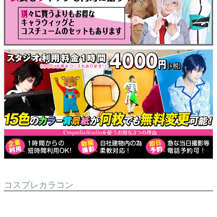
コスプレカラコン