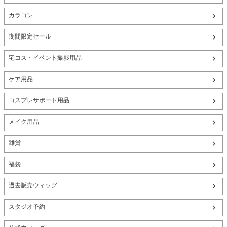
カラコン
期間限定セール
宅コス・イベント撮影用品
ケア用品
コスプレサポート用品
メイク用品
雑貨
福袋
過去販売ウィッグ
スタジオ予約