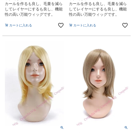
カールを作るも良し、毛量を減ら
カールを作るも良し、毛量を減ら
してレイヤーにするも良し、機能
してレイヤーにするも良し、機能
性の高い万能ウィッグです。
性の高い万能ウィッグです。
カートに入れる
カートに入れる