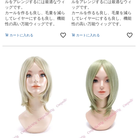
ルをアレンジするには最適なウィ
ルをアレンジするには最適なウィ
ッグです。
ッグです。
カールを作るも良し、毛量を減ら
カールを作るも良し、毛量を減ら
してレイヤーにするも良し、機能
してレイヤーにするも良し、機能
性の高い万能ウィッグです。
性の高い万能ウィッグです。
カートに入れる
カートに入れる