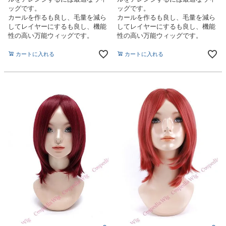
ッグです。
ッグです。
カールを作るも良し、毛量を減ら
カールを作るも良し、毛量を減ら
してレイヤーにするも良し、機能
してレイヤーにするも良し、機能
性の高い万能ウィッグです。
性の高い万能ウィッグです。
カートに入れる
カートに入れる