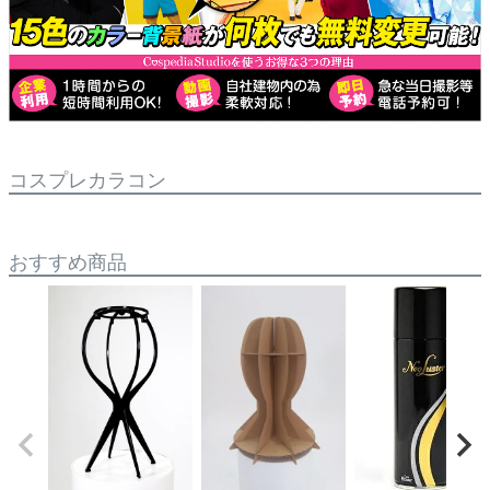
コスプレカラコン
おすすめ商品