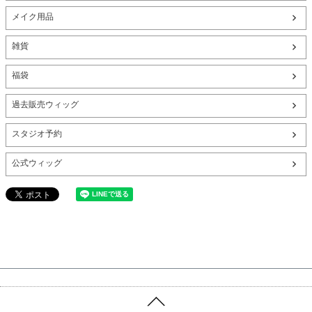
メイク用品
雑貨
福袋
過去販売ウィッグ
スタジオ予約
公式ウィッグ