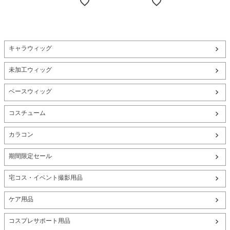
キャラウィッグ
未加工ウィッグ
ベースウィッグ
コスチューム
カラコン
期間限定セール
宅コス・イベント撮影用品
ケア用品
コスプレサポート用品