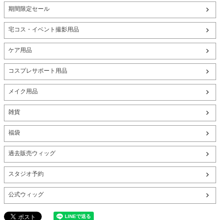
期間限定セール
宅コス・イベント撮影用品
ケア用品
コスプレサポート用品
メイク用品
雑貨
福袋
過去販売ウィッグ
スタジオ予約
公式ウィッグ