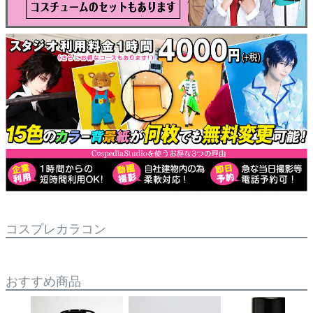
コスプレカラコン
おすすめ商品