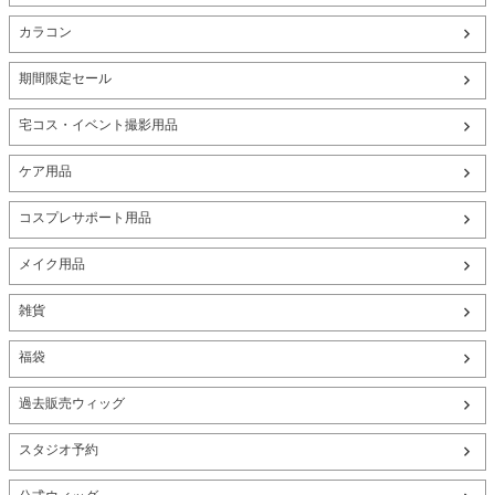
カラコン
期間限定セール
宅コス・イベント撮影用品
ケア用品
コスプレサポート用品
メイク用品
雑貨
福袋
過去販売ウィッグ
スタジオ予約