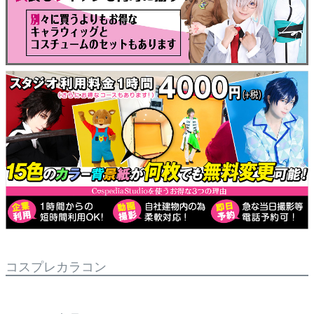
コスプレカラコン