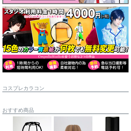
コスプレカラコン
おすすめ商品