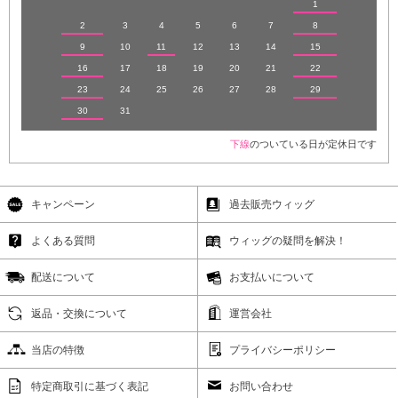
1
2
3
4
5
6
7
8
9
10
11
12
13
14
15
16
17
18
19
20
21
22
23
24
25
26
27
28
29
30
31
下線
のついている日が定休日です
キャンペーン
過去販売ウィッグ
よくある質問
ウィッグの疑問を解決！
配送について
お支払いについて
返品・交換について
運営会社
当店の特徴
プライバシーポリシー
特定商取引に基づく表記
お問い合わせ