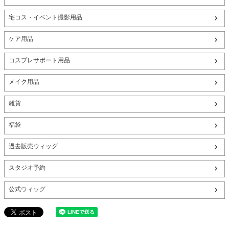
宅コス・イベント撮影用品
ケア用品
コスプレサポート用品
メイク用品
雑貨
福袋
過去販売ウィッグ
スタジオ予約
公式ウィッグ