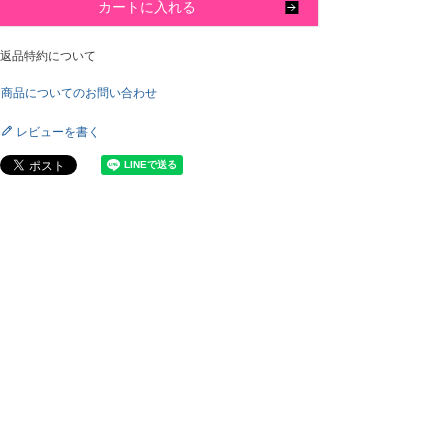
カートに入れる
返品特約について
商品についてのお問い合わせ
レビューを書く