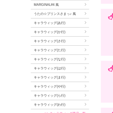
MARGINAL#4 風
うたの☆プリンスさまっ♪ 風
キャラウィッグ(あ行)
キャラウィッグ(か行)
キャラウィッグ(さ行)
キャラウィッグ(た行)
キャラウィッグ(な行)
キャラウィッグ(は行)
キャラウィッグ(ま行)
キャラウィッグ(や行)
キャラウィッグ(ら行)
キャラウィッグ(わ行)