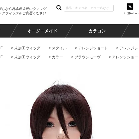
探しなら日本最大級のウィッグ
ィアウィッグをご利用ください
E
未加工ウィッグ
スタイル
アレンジショート
アレンジシ
E
未加工ウィッグ
カラー
ブラウンモーヴ
アレンジショー