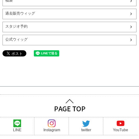
福袋
過去販売ウィッグ
スタジオ予約
公式ウィッグ
LINE
Instagram
twitter
YouTube