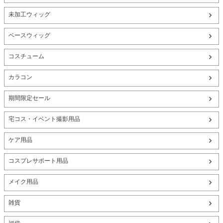
未加工ウィッグ
ベースウィッグ
コスチューム
カラコン
期間限定セール
宅コス・イベント撮影用品
ケア用品
コスプレサポート用品
メイク用品
雑貨