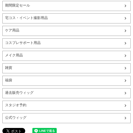
期間限定セール
宅コス・イベント撮影用品
ケア用品
コスプレサポート用品
メイク用品
雑貨
福袋
過去販売ウィッグ
スタジオ予約
公式ウィッグ