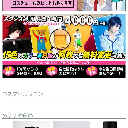
コスプレカラコン
おすすめ商品